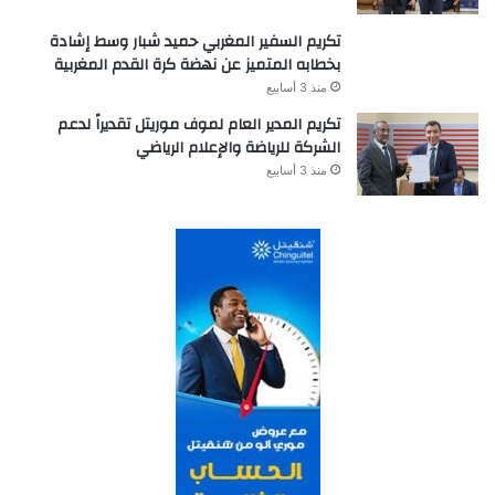
تكريم السفير المغربي حميد شبار وسط إشادة
بخطابه المتميز عن نهضة كرة القدم المغربية
منذ 3 أسابيع
تكريم المدير العام لموف موريتل تقديراً لدعم
الشركة للرياضة والإعلام الرياضي
منذ 3 أسابيع