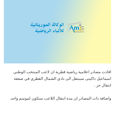
افادت مصادر اعلامية رياضية قطرية ان لاعب المنتخب الوطني
اسماعيل داكيتى سينتقل الى نادي الشمال القطري في صفقة
انتقال حر .
واضافة ذات المصادر ان مدة انتقال اللاعب ستكون لموسم واحد.