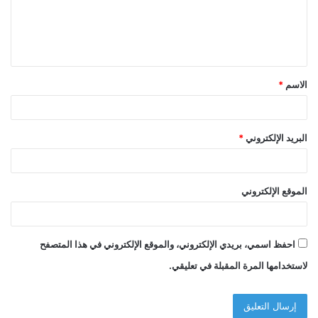
ع
ل
ي
ق
الاسم
*
*
البريد الإلكتروني
*
الموقع الإلكتروني
احفظ اسمي، بريدي الإلكتروني، والموقع الإلكتروني في هذا المتصفح
لاستخدامها المرة المقبلة في تعليقي.