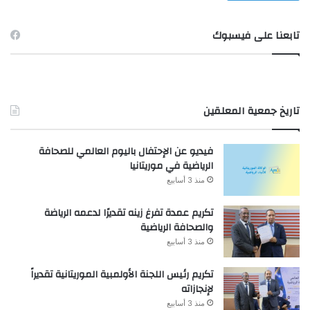
تابعنا على فيسبوك
تاريخ جمعية المعلقين
فيديو عن الإحتفال باليوم العالمي للصحافة
الرياضية في موريتانيا
منذ 3 أسابيع
تكريم عمدة تفرغ زينه تقديرًا لدعمه الرياضة
والصحافة الرياضية
منذ 3 أسابيع
تكريم رئيس اللجنة الأولمبية الموريتانية تقديراً
لإنجازاته
منذ 3 أسابيع