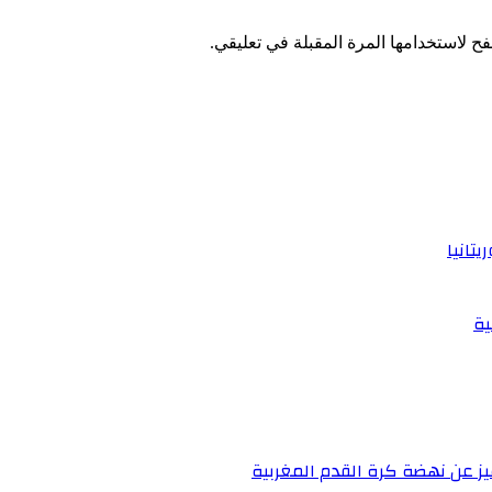
ح لاستخدامها المرة المقبلة في تعليقي.
تانيا
ية
يز عن نهضة كرة القدم المغربية