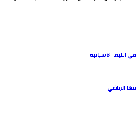
ي الليغا الاسبانية