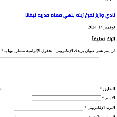
نادي وازيز تفرغ زينه ينهي مهام مدربه تيغانا
نوفمبر 14, 2024
اترك تعليقاً
لن يتم نشر عنوان بريدك الإلكتروني.
الحقول الإلزامية مشار إليها بـ
*
التعليق
*
الاسم
*
البريد الإلكتروني
*