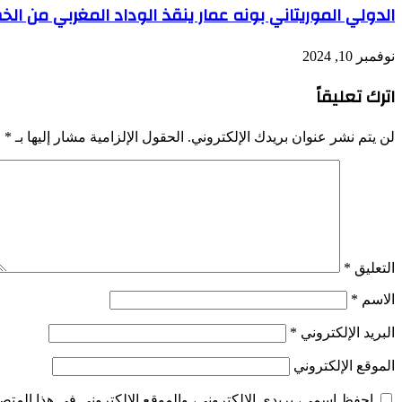
الدولي الموريتاني بونه عمار ينقذ الوداد المغربي من الخ
نوفمبر 10, 2024
اترك تعليقاً
لن يتم نشر عنوان بريدك الإلكتروني.
الحقول الإلزامية مشار إليها بـ
*
التعليق
*
الاسم
*
البريد الإلكتروني
*
الموقع الإلكتروني
احفظ اسمي، بريدي الإلكتروني، والموقع الإلكتروني في هذا المتصف