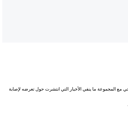
ي
مع
المجموعة
ما
ينفي
الأخبار
التي
انتشرت
حول
تعرضه
لإصابة