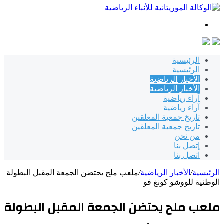
بحث
عن
الرئيسية
الرئيسية
الأخبار الرياضية
الأخبار الرياضية
آراء رياضية
آراء رياضية
تاريخ جمعية المعلقين
تاريخ جمعية المعلقين
من نحن
إتصل بنا
اتصل بنا
الرئيسية
/
الأخبار الرياضية
/
ملعب ملح يحتضن الجمعة المقبل البطولة
الوطنية للووشو كونغ فو
ملعب ملح يحتضن الجمعة المقبل البطولة