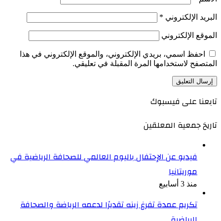
البريد الإلكتروني
*
الموقع الإلكتروني
احفظ اسمي، بريدي الإلكتروني، والموقع الإلكتروني في هذا
المتصفح لاستخدامها المرة المقبلة في تعليقي.
تابعنا على فيسبوك
تاريخ جمعية المعلقين
فيديو عن الإحتفال باليوم العالمي للصحافة الرياضية في
موريتانيا
منذ 3 أسابيع
تكريم عمدة تفرغ زينه تقديرًا لدعمه الرياضة والصحافة
الرياضية