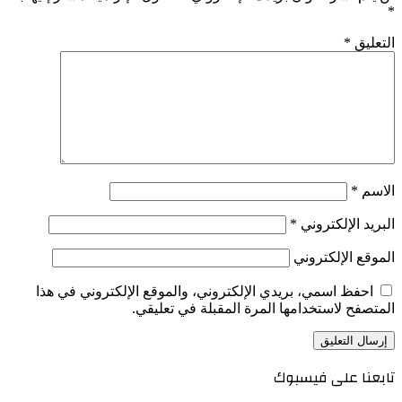
*
التعليق
*
الاسم
*
البريد الإلكتروني
*
الموقع الإلكتروني
احفظ اسمي، بريدي الإلكتروني، والموقع الإلكتروني في هذا
المتصفح لاستخدامها المرة المقبلة في تعليقي.
تابعنا على فيسبوك