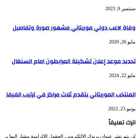
سبتمبر 9, 2023
وفاة لاعب دولي موريتاني مشهور صورة وتفاصيل
مايو 26, 2020
تحديد موعد إعلان تشكيلة المرابطون امام السنغال
مايو 22, 2024
المنتخب الموريتاني يتقدم ثلاث مراكز في ترتيب الفيفا
يونيو 23, 2022
اترك تعليقاً
لن يتم نشر عنوان بريدك الإلكتروني.
الحقول الإلزامية مشار إليها بـ