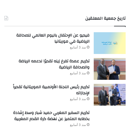
تاريخ جمعية المعلقين
فيديو عن الإحتفال باليوم العالمي للصحافة
الرياضية في موريتانيا
منذ 3 أسابيع
تكريم عمدة تفرغ زينه تقديرًا لدعمه الرياضة
والصحافة الرياضية
منذ 3 أسابيع
تكريم رئيس اللجنة الأولمبية الموريتانية تقديراً
لإنجازاته
منذ 3 أسابيع
تكريم السفير المغربي حميد شبار وسط إشادة
بخطابه المتميز عن نهضة كرة القدم المغربية
منذ 3 أسابيع