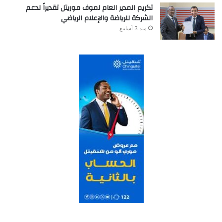
تكريم المدير العام لموف موريتل تقديراً لدعم
الشركة للرياضة والإعلام الرياضي
منذ 3 أسابيع