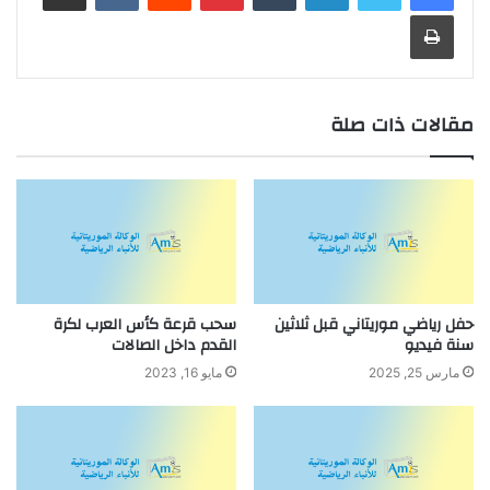
طباعة
مقالات ذات صلة
حفل رياضي موريتاني قبل ثلاثين
سحب قرعة كأس العرب لكرة
سنة فيديو
القدم داخل الصالات
مارس 25, 2025
مايو 16, 2023