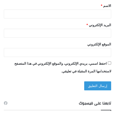
الاسم
*
*
البريد الإلكتروني
*
الموقع الإلكتروني
احفظ اسمي، بريدي الإلكتروني، والموقع الإلكتروني في هذا المتصفح
لاستخدامها المرة المقبلة في تعليقي.
تابعنا على فيسبوك