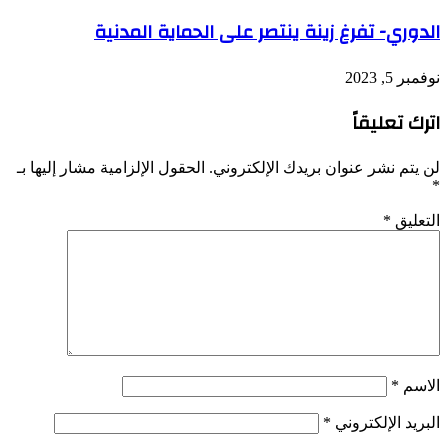
الدوري- تفرغ زينة ينتصر على الحماية المدنية
نوفمبر 5, 2023
اترك تعليقاً
لن يتم نشر عنوان بريدك الإلكتروني.
الحقول الإلزامية مشار إليها بـ
*
التعليق
*
الاسم
*
البريد الإلكتروني
*