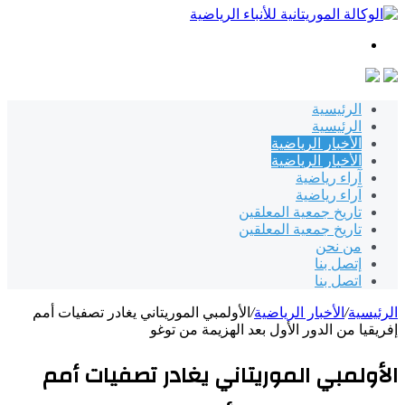
بحث
عن
الرئيسية
الرئيسية
الأخبار الرياضية
الأخبار الرياضية
آراء رياضية
آراء رياضية
تاريخ جمعية المعلقين
تاريخ جمعية المعلقين
من نحن
إتصل بنا
اتصل بنا
الرئيسية
/
الأخبار الرياضية
/
الأولمبي الموريتاني يغادر تصفيات أمم
إفريقيا من الدور الأول بعد الهزيمة من توغو
الأولمبي الموريتاني يغادر تصفيات أمم