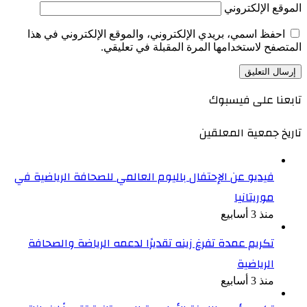
الموقع الإلكتروني
احفظ اسمي، بريدي الإلكتروني، والموقع الإلكتروني في هذا
المتصفح لاستخدامها المرة المقبلة في تعليقي.
تابعنا على فيسبوك
تاريخ جمعية المعلقين
فيديو عن الإحتفال باليوم العالمي للصحافة الرياضية في
موريتانيا
منذ 3 أسابيع
تكريم عمدة تفرغ زينه تقديرًا لدعمه الرياضة والصحافة
الرياضية
منذ 3 أسابيع