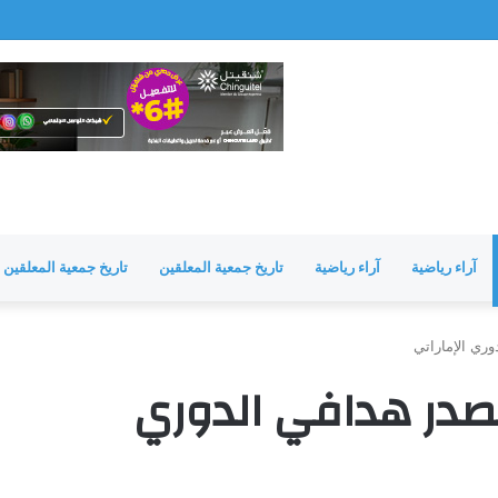
مشرفة
آراء رياضية
آراء رياضية
تاريخ جمعية المعلقين
تاريخ جمعية المعلقين
ري الإماراتي
تصدر هدافي الدوري