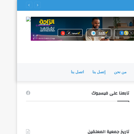
من نحن
إتصل بنا
اتصل بنا
تابعنا على فيسبوك
تاريخ جمعية المعلقين