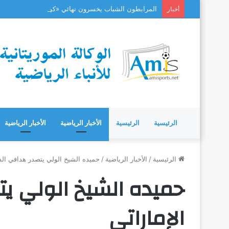
المرابطون الشباب يخسرون نهائي «كوتيف» بعد مسيرة 
أخبار
الرئيسية
الرئيسية
الأخبار الرياضية
الأخبار الرياضية
الرئيسية
/
الأخبار الرياضية
/
حميده الشيخ الولي يتصدر هدافي الدو
حميده الشيخ الولي ي
الإماراتي