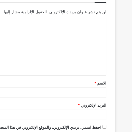
لن يتم نشر عنوان بريدك الإلكتروني.
الحقول الإلزامية مشار إليها بـ
ا
ل
ت
ع
ل
ي
ق
الاسم
*
*
البريد الإلكتروني
*
احفظ اسمي، بريدي الإلكتروني، والموقع الإلكتروني في هذا المتصف