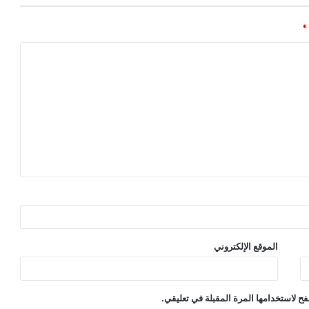
*
الموقع الإلكتروني
ح لاستخدامها المرة المقبلة في تعليقي.