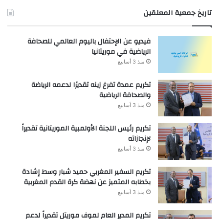
تاريخ جمعية المعلقين
فيديو عن الإحتفال باليوم العالمي للصحافة
الرياضية في موريتانيا
منذ 3 أسابيع
تكريم عمدة تفرغ زينه تقديرًا لدعمه الرياضة
والصحافة الرياضية
منذ 3 أسابيع
تكريم رئيس اللجنة الأولمبية الموريتانية تقديراً
لإنجازاته
منذ 3 أسابيع
تكريم السفير المغربي حميد شبار وسط إشادة
بخطابه المتميز عن نهضة كرة القدم المغربية
منذ 3 أسابيع
تكريم المدير العام لموف موريتل تقديراً لدعم