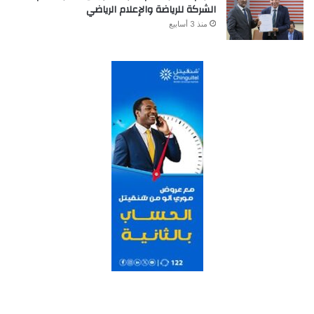
الشركة للرياضة والإعلام الرياضي
منذ 3 أسابيع