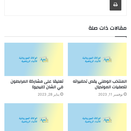
مقالات ذات صلة
المنتخب الوطني يقص تحضيراته
تعليقا على مشاركة المرابطون
لتصفيات المونديال
في الشان (فيديو)
نوفمبر 11, 2023
يناير 28, 2023