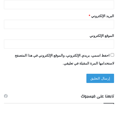
البريد الإلكتروني
*
الموقع الإلكتروني
احفظ اسمي، بريدي الإلكتروني، والموقع الإلكتروني في هذا المتصفح
لاستخدامها المرة المقبلة في تعليقي.
تابعنا على فيسبوك