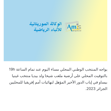
يواجه المنتخب الوطني المحلي مساء اليوم عند تمام الساعة 19h
بالتوقيت المحلي على أرضية ملعب شيخا ولد بيديا منتخب غينيا
بيساو في إياب الدور الأخير المؤهل لنهائيات أمم إفريقيا للمحليين
الجزائر 2023.