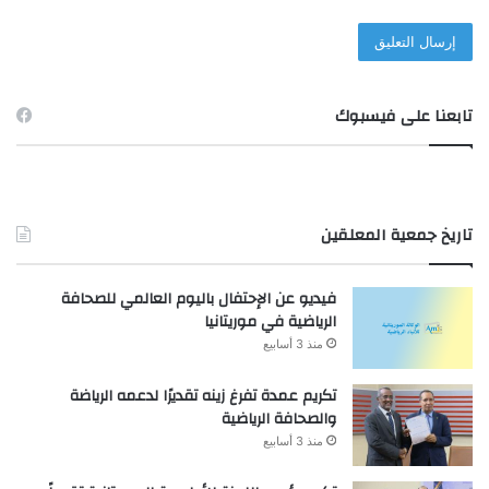
تابعنا على فيسبوك
تاريخ جمعية المعلقين
فيديو عن الإحتفال باليوم العالمي للصحافة
الرياضية في موريتانيا
منذ 3 أسابيع
تكريم عمدة تفرغ زينه تقديرًا لدعمه الرياضة
والصحافة الرياضية
منذ 3 أسابيع