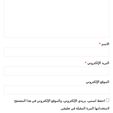
ت
ع
ل
ي
ق
الاسم
*
*
البريد الإلكتروني
*
الموقع الإلكتروني
احفظ اسمي، بريدي الإلكتروني، والموقع الإلكتروني في هذا المتصفح
لاستخدامها المرة المقبلة في تعليقي.