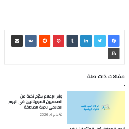
لينكدإن
بينتيريست
مشاركة عبر البريد
طباعة
مقالات ذات صلة
وزير الإعلام يكرّم نخبة من
الصحفيين الموريتانيين في اليوم
العالمي لحرية الصحافة
مايو 4, 2026