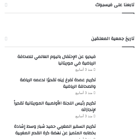
تابعنا على فيسبوك
تاريخ جمعية المعلقين
فيديو عن الإحتفال باليوم العالمي للصحافة
الرياضية في موريتانيا
منذ 3 أسابيع
تكريم عمدة تفرغ زينه تقديرًا لدعمه الرياضة
والصحافة الرياضية
منذ 3 أسابيع
تكريم رئيس اللجنة الأولمبية الموريتانية تقديراً
لإنجازاته
منذ 3 أسابيع
تكريم السفير المغربي حميد شبار وسط إشادة
بخطابه المتميز عن نهضة كرة القدم المغربية