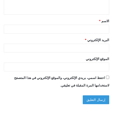
ي
ق
الاسم
*
*
البريد الإلكتروني
*
الموقع الإلكتروني
احفظ اسمي، بريدي الإلكتروني، والموقع الإلكتروني في هذا المتصفح
لاستخدامها المرة المقبلة في تعليقي.