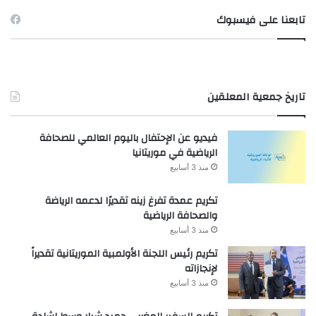
تابعنا على فيسبوك
تاريخ جمعية المعلقين
فيديو عن الإحتفال باليوم العالمي للصحافة
الرياضية في موريتانيا
منذ 3 أسابيع
تكريم عمدة تفرغ زينه تقديرًا لدعمه الرياضة
والصحافة الرياضية
منذ 3 أسابيع
تكريم رئيس اللجنة الأولمبية الموريتانية تقديراً
لإنجازاته
منذ 3 أسابيع