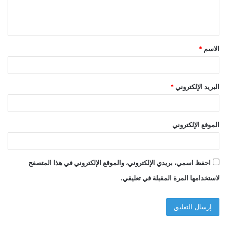
ل
ي
ق
الاسم
*
*
البريد الإلكتروني
*
الموقع الإلكتروني
احفظ اسمي، بريدي الإلكتروني، والموقع الإلكتروني في هذا المتصفح
لاستخدامها المرة المقبلة في تعليقي.