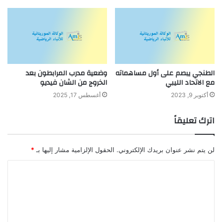
الطنجي يبصم على أول مساهماته
وضعية مدرب المرابطون بعد
مع الاتحاد الليبي
الخروج من الشان فيديو
أكتوبر 9, 2023
أغسطس 17, 2025
اترك تعليقاً
لن يتم نشر عنوان بريدك الإلكتروني.
الحقول الإلزامية مشار إليها بـ
*
ا
ل
ت
ع