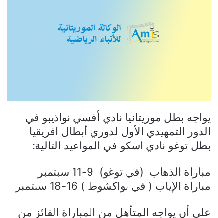
يواجه بطل موريتانيا نادي أفسي نواذيبو في
الدور التمهيدي الأول لدوري أبطال افريقيا
بطل توغو نادي اسكو في المواعيد التالية:
مباراة الذهاب (في توغو) 9-11 سبتمبر
مباراة الإياب ( في نواكشوط ) 16-18 سبتمبر
على أن يواجه المتأهل من المباراة الفائز من