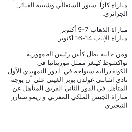
مباراة كازا اسبور السنغالي وشبيبة القبائل
الجزائري.
مباراة الذهاب 7-9 أكتوبر
مباراة الإياب 14-16 أكتوبر
ومن جانبه بطل كأس رئيس الجمهورية
نواكشوط كينغز ممثل موريتانيا في
الكونفدرالية سيواجه في الدور التمهيدي الأول
نادي اشانتي غولدن بويز الغيني على أن يوجه
المتأهل في الدور الثاني الفريق المتأهل عن
مباراة الجيش الملكي المغربي و ريمو ستارز
النيجيري.