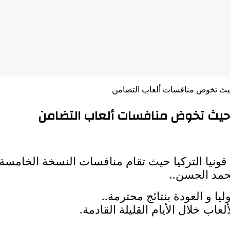
 حيث تخوض منافسات ألعاب التضامن
ة حيث تخوض منافسات ألعاب التضامن
ونيا التركيا حيث تقام منافسات النسخة الخامسة 
 محمد الحسن..
ا و العودة بنتائج محترمة..
اب خلال الأيام القليلة القادمة.