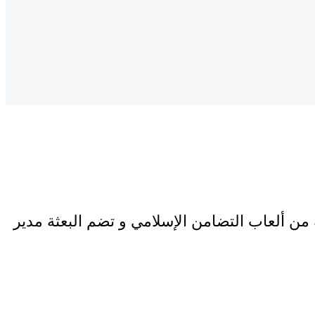
من ألعاب التضامن الإسلامي و تضم البعثة مدير