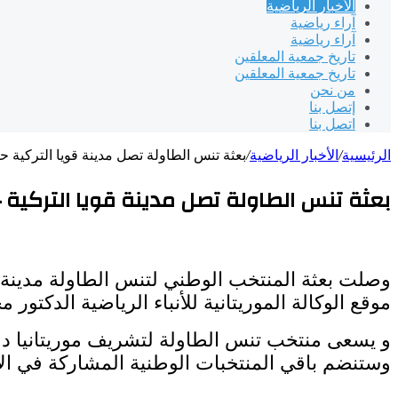
الأخبار الرياضية
آراء رياضية
آراء رياضية
تاريخ جمعية المعلقين
تاريخ جمعية المعلقين
من نحن
إتصل بنا
اتصل بنا
الرئيسية
/
الأخبار الرياضية
/
بعثة تنس الطاولة تصل مدينة قويا التركية
بعثة تنس الطاولة تصل مدينة قويا التركي
وصلت بعثة المنتخب الوطني لتنس الطاولة مدينة ق
موقع الوكالة الموريتانية للأنباء الرياضية الدكتور
و يسعى منتخب تنس الطاولة لتشريف موريتانيا دولي
وستنضم باقي المنتخبات الوطنية المشاركة في الألع