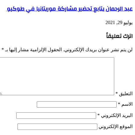
عبد الرحمان يتابع تحضير مشاركة موريتانيا في طوكيو
يوليو 29, 2021
اترك تعليقاً
لن يتم نشر عنوان بريدك الإلكتروني.
الحقول الإلزامية مشار إليها بـ
*
التعليق
*
الاسم
*
البريد الإلكتروني
*
الموقع الإلكتروني