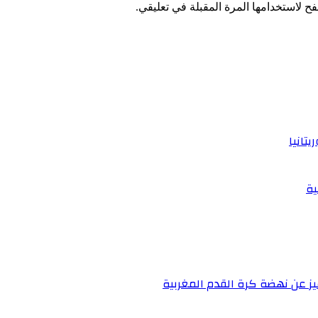
ح لاستخدامها المرة المقبلة في تعليقي.
تانيا
ية
يز عن نهضة كرة القدم المغربية