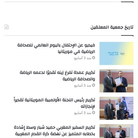
تاريخ جمعية المعلقين
فيديو عن الإحتفال باليوم العالمي للصحافة
الرياضية في موريتانيا
منذ 3 أسابيع
تكريم عمدة تفرغ زينه تقديرًا لدعمه الرياضة
والصحافة الرياضية
منذ 3 أسابيع
تكريم رئيس اللجنة الأولمبية الموريتانية تقديراً
لإنجازاته
منذ 3 أسابيع
تكريم السفير المغربي حميد شبار وسط إشادة
بخطابه المتميز عن نهضة كرة القدم المغربية