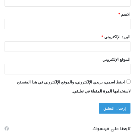
ق
الاسم
*
*
البريد الإلكتروني
*
الموقع الإلكتروني
احفظ اسمي، بريدي الإلكتروني، والموقع الإلكتروني في هذا المتصفح
لاستخدامها المرة المقبلة في تعليقي.
تابعنا على فيسبوك