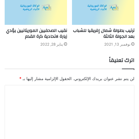
ترتيب بطولة شمال إفريقيا للشباب
نقيب الصحفيين الموريتانيين يؤدي
بعد الجولة الثالثة
زيارة لاتحادية كرة القدم
نوفمبر 13, 2021
يناير 28, 2022
اترك تعليقاً
لن يتم نشر عنوان بريدك الإلكتروني.
الحقول الإلزامية مشار إليها بـ
*
ا
ل
ت
ع
ل
ي