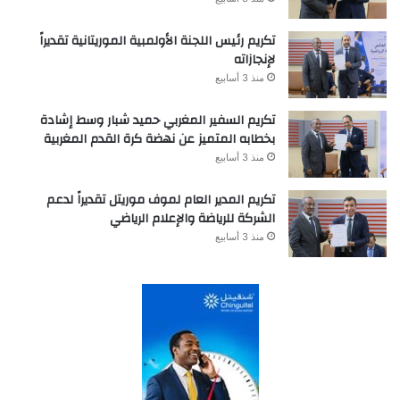
تكريم رئيس اللجنة الأولمبية الموريتانية تقديراً
لإنجازاته
منذ 3 أسابيع
تكريم السفير المغربي حميد شبار وسط إشادة
بخطابه المتميز عن نهضة كرة القدم المغربية
منذ 3 أسابيع
تكريم المدير العام لموف موريتل تقديراً لدعم
الشركة للرياضة والإعلام الرياضي
منذ 3 أسابيع