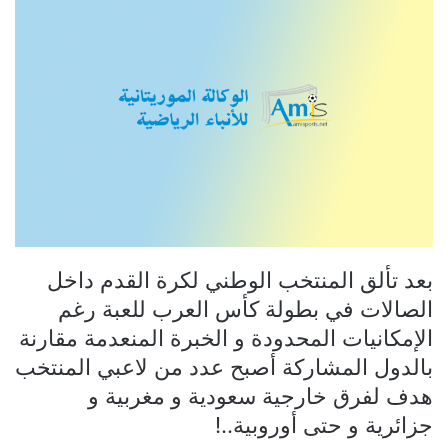
بعد تألق المنتخب الوطني لكرة القدم داخل
الصالات في بطولة كأس العرب للعبة رغم
الإمكانيات المحدودة و الخبرة المنعدمة مقارنة
بالدول المشاركة أصبح عدد من لاعبي المنتخب
هدف لفرق خارجية سعودية و مغربية و
جزائرية و حتى أوروبية..!