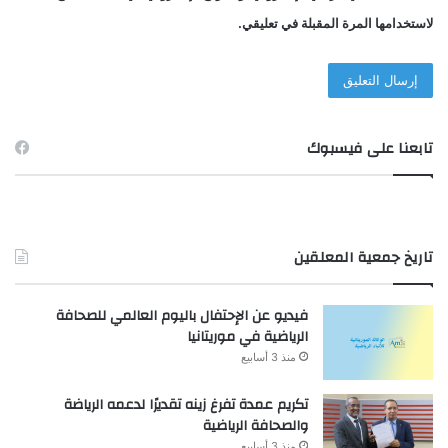
لاستخدامها المرة المقبلة في تعليقي.
تابعنا على فيسبوك
تاريخ جمعية المعلقين
فيديو عن الإحتفال باليوم العالمي للصحافة
الرياضية في موريتانيا
منذ 3 أسابيع
تكريم عمدة تفرغ زينه تقديرًا لدعمه الرياضة
والصحافة الرياضية
منذ 3 أسابيع