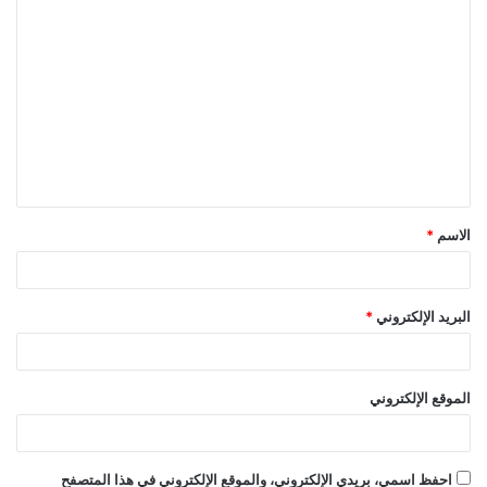
ا
ل
ت
ع
ل
ي
ق
الاسم
*
*
البريد الإلكتروني
*
الموقع الإلكتروني
احفظ اسمي، بريدي الإلكتروني، والموقع الإلكتروني في هذا المتصفح