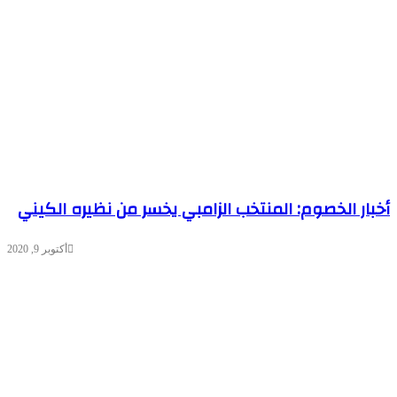
أخبار الخصوم: المنتخب الزامبي يخسر من نظيره الكيني
أكتوبر 9, 2020