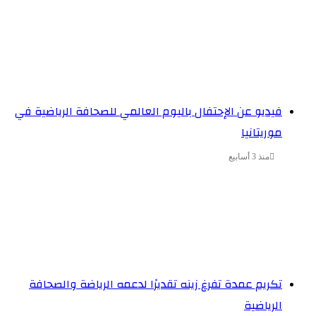
فيديو عن الإحتفال باليوم العالمي للصحافة الرياضية في
موريتانيا
منذ 3 أسابيع
تكريم عمدة تفرغ زينه تقديرًا لدعمه الرياضة والصحافة
الرياضية