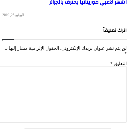
اشهر لاعبي موريتانيا يحترف بالجزائر
يوليو 25, 2019
اترك تعليقاً
لن يتم نشر عنوان بريدك الإلكتروني.
الحقول الإلزامية مشار إليها بـ
*
التعليق
*