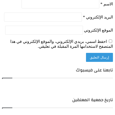
الاسم
*
البريد الإلكتروني
*
الموقع الإلكتروني
احفظ اسمي، بريدي الإلكتروني، والموقع الإلكتروني في هذا
المتصفح لاستخدامها المرة المقبلة في تعليقي.
تابعنا على فيسبوك
تاريخ جمعية المعلقين