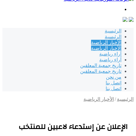
بحث
عن
الرئيسية
الرئيسية
الأخبار الرياضية
الأخبار الرياضية
آراء رياضية
آراء رياضية
تاريخ جمعية المعلقين
تاريخ جمعية المعلقين
من نحن
إتصل بنا
اتصل بنا
الرئيسية
/
الأخبار الرياضية
الإعلان عن إستدعاء لاعبين للمنتخب