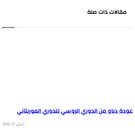
مقالات ذات صلة
عودة دياو من الدوري الروسي للدوري الموريتاني
يناير 17, 2020