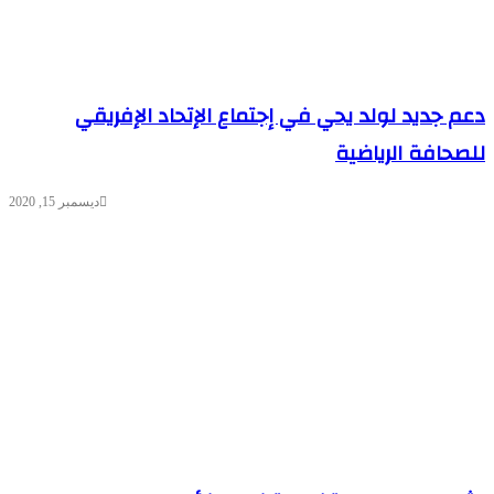
دعم جديد لولد يحي في إجتماع الإتحاد الإفريقي
للصحافة الرياضية
ديسمبر 15, 2020