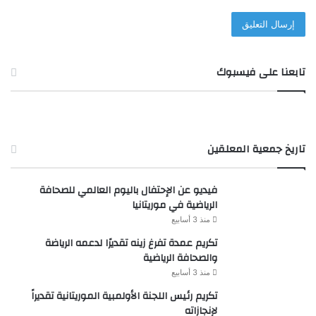
تابعنا على فيسبوك
تاريخ جمعية المعلقين
فيديو عن الإحتفال باليوم العالمي للصحافة
الرياضية في موريتانيا
منذ 3 أسابيع
تكريم عمدة تفرغ زينه تقديرًا لدعمه الرياضة
والصحافة الرياضية
منذ 3 أسابيع
تكريم رئيس اللجنة الأولمبية الموريتانية تقديراً
لإنجازاته