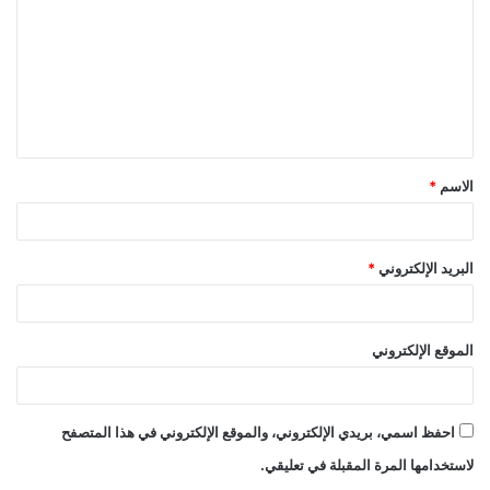
ت
ع
ل
ي
ق
الاسم
*
*
البريد الإلكتروني
*
الموقع الإلكتروني
احفظ اسمي، بريدي الإلكتروني، والموقع الإلكتروني في هذا المتصفح
لاستخدامها المرة المقبلة في تعليقي.