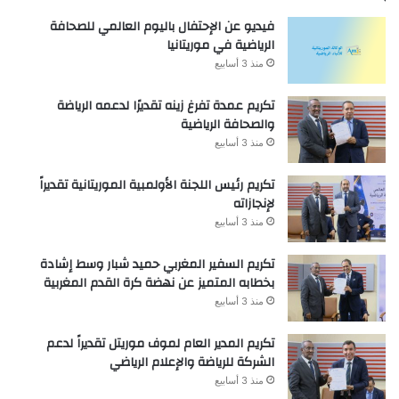
فيديو عن الإحتفال باليوم العالمي للصحافة
الرياضية في موريتانيا
منذ 3 أسابيع
تكريم عمدة تفرغ زينه تقديرًا لدعمه الرياضة
والصحافة الرياضية
منذ 3 أسابيع
تكريم رئيس اللجنة الأولمبية الموريتانية تقديراً
لإنجازاته
منذ 3 أسابيع
تكريم السفير المغربي حميد شبار وسط إشادة
بخطابه المتميز عن نهضة كرة القدم المغربية
منذ 3 أسابيع
تكريم المدير العام لموف موريتل تقديراً لدعم
الشركة للرياضة والإعلام الرياضي
منذ 3 أسابيع