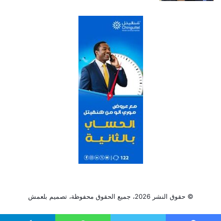
© حقوق النشر 2026، جميع الحقوق محفوظة، تصميم
بلعمش