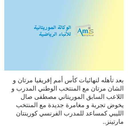
بعد تأهله لنهائيات كأس أمم إفريقيا مرتان و
الشان مرتان مع المنتخب الوطني المدرب و
اللاعب السابق الموريتاني مصطفى صال
يخوض تجربة و مغامرة جديدة مع المنتخب
الليبي كمساعد للمدرب الفرنسي كورينتان
مارتينز..