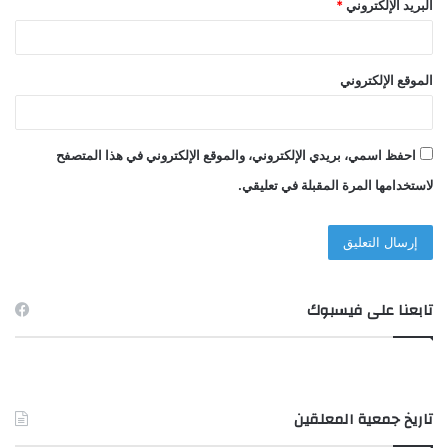
البريد الإلكتروني
*
الموقع الإلكتروني
احفظ اسمي، بريدي الإلكتروني، والموقع الإلكتروني في هذا المتصفح
لاستخدامها المرة المقبلة في تعليقي.
تابعنا على فيسبوك
تاريخ جمعية المعلقين