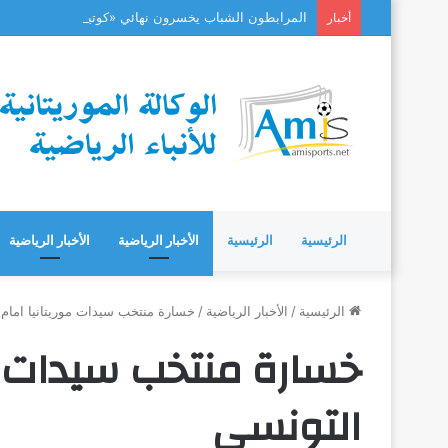
المرابطون الشباب يخسرون نهائي «كوتيف» بعد مسيرة 
أخبار
الرئيسية
الرئيسية
الأخبار الرياضية
الأخبار الرياضية
الرئيسية
/
الأخبار الرياضية
/
خسارة منتخب سيدات موريتانيا امام
خسارة منتخب سيدات مو
التونسي