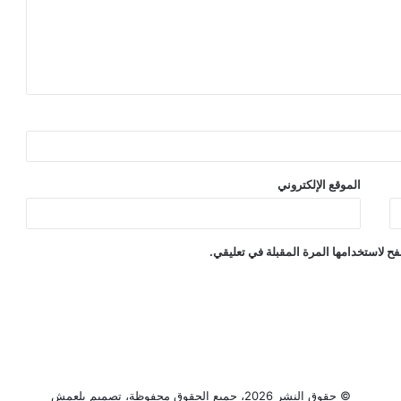
الموقع الإلكتروني
ح لاستخدامها المرة المقبلة في تعليقي.
© حقوق النشر 2026، جميع الحقوق محفوظة، تصميم
بلعمش