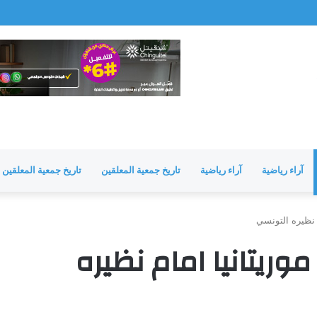
مشرفة
آراء رياضية
آراء رياضية
تاريخ جمعية المعلقين
تاريخ جمعية المعلقين
 نظيره التونسي
ريتانيا امام نظيره