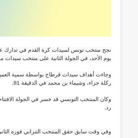
نجح منتخب تونس لسيدات كرة القدم في تدارك عثرته
يوم الأحد، في الجولة الثانية على منتخب سيدات موريتاني
ركلة جزاء، وشيماء بن محمد في الدقيقة 81.
وكان المنتخب التونسي قد خسر في الجولة الافتتا
رد.