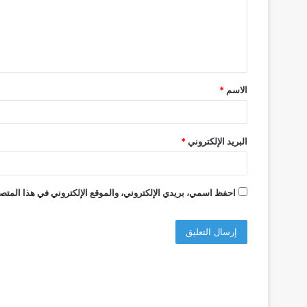
ع
ل
ي
ق
الاسم
*
*
البريد الإلكتروني
*
احفظ اسمي، بريدي الإلكتروني، والموقع الإلكتروني في هذا المتصف