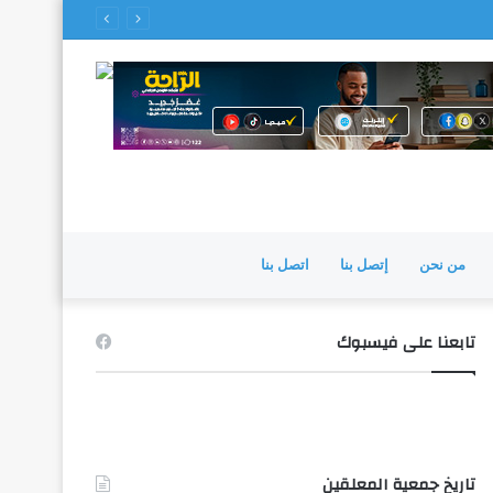
من نحن
إتصل بنا
اتصل بنا
تابعنا على فيسبوك
تاريخ جمعية المعلقين