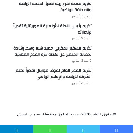
تكريم عمدة تفرغ زينه تقديرًا لدعمه الرياضة
والصحافة الرياضية
منذ 3 أسابيع
تكريم رئيس اللجنة الأولمبية الموريتانية تقديراً
لإنجازاته
منذ 3 أسابيع
تكريم السفير المغربي حميد شبار وسط إشادة
بخطابه المتميز عن نهضة كرة القدم المغربية
منذ 3 أسابيع
تكريم المدير العام لموف موريتل تقديراً لدعم
الشركة للرياضة والإعلام الرياضي
منذ 3 أسابيع
© حقوق النشر 2026، جميع الحقوق محفوظة، تصميم
بلعمش