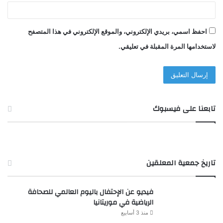
احفظ اسمي، بريدي الإلكتروني، والموقع الإلكتروني في هذا المتصفح
لاستخدامها المرة المقبلة في تعليقي.
تابعنا على فيسبوك
تاريخ جمعية المعلقين
فيديو عن الإحتفال باليوم العالمي للصحافة
الرياضية في موريتانيا
منذ 3 أسابيع