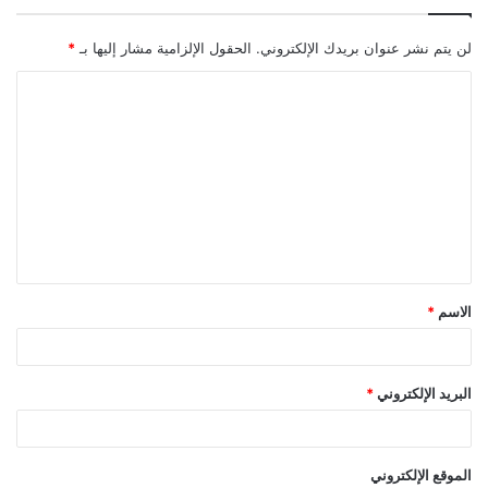
لن يتم نشر عنوان بريدك الإلكتروني.
الحقول الإلزامية مشار إليها بـ
*
ا
ل
ت
ع
ل
ي
ق
الاسم
*
*
البريد الإلكتروني
*
الموقع الإلكتروني