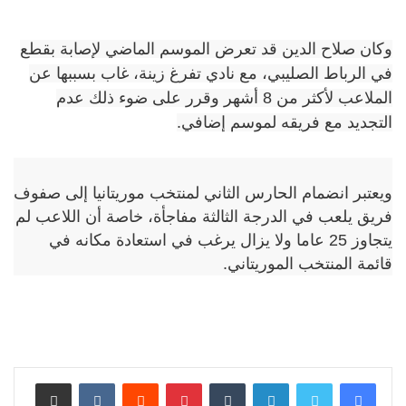
وكان صلاح الدين قد تعرض الموسم الماضي لإصابة بقطع
في الرباط الصليبي، مع نادي تفرغ زينة، غاب بسببها عن
الملاعب لأكثر من 8 أشهر وقرر على ضوء ذلك عدم
التجديد مع فريقه لموسم إضافي.
ويعتبر انضمام الحارس الثاني لمنتخب موريتانيا إلى صفوف
فريق يلعب في الدرجة الثالثة مفاجأة، خاصة أن اللاعب لم
يتجاوز 25 عاما ولا يزال يرغب في استعادة مكانه في
قائمة المنتخب الموريتاني.
لينكدإن
بينتيريست
مشاركة عبر البريد