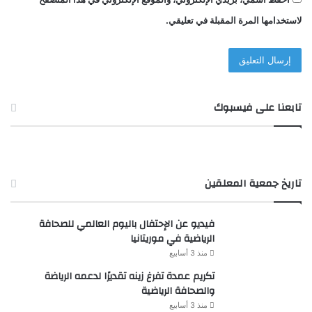
لاستخدامها المرة المقبلة في تعليقي.
تابعنا على فيسبوك
تاريخ جمعية المعلقين
فيديو عن الإحتفال باليوم العالمي للصحافة
الرياضية في موريتانيا
منذ 3 أسابيع
تكريم عمدة تفرغ زينه تقديرًا لدعمه الرياضة
والصحافة الرياضية
منذ 3 أسابيع