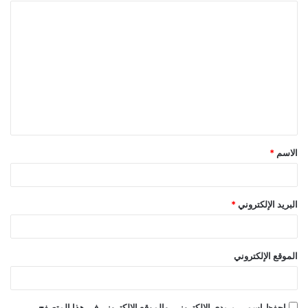
ا
ل
ت
ع
ل
ي
ق
الاسم
*
*
البريد الإلكتروني
*
الموقع الإلكتروني
احفظ اسمي، بريدي الإلكتروني، والموقع الإلكتروني في هذا المتصفح