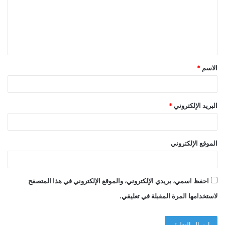
ع
ل
ي
ق
الاسم
*
*
البريد الإلكتروني
*
الموقع الإلكتروني
احفظ اسمي، بريدي الإلكتروني، والموقع الإلكتروني في هذا المتصفح
لاستخدامها المرة المقبلة في تعليقي.