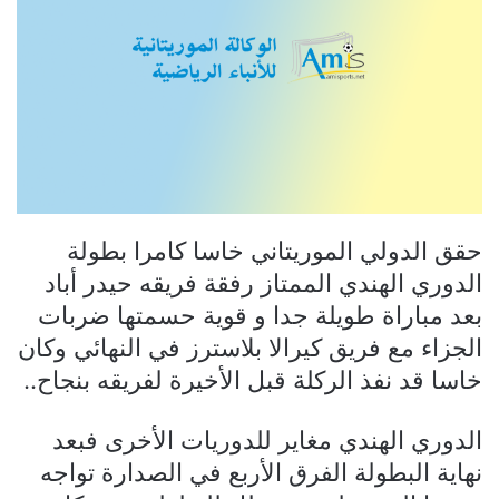
حقق الدولي الموريتاني خاسا كامرا بطولة
الدوري الهندي الممتاز رفقة فريقه حيدر أباد
بعد مباراة طويلة جدا و قوية حسمتها ضربات
الجزاء مع فريق كيرالا بلاسترز في النهائي وكان
خاسا قد نفذ الركلة قبل الأخيرة لفريقه بنجاح..
الدوري الهندي مغاير للدوريات الأخرى فبعد
نهاية البطولة الفرق الأربع في الصدارة تواجه