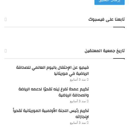
تابعنا على فيسبوك
تاريخ جمعية المعلقين
فيديو عن الإحتفال باليوم العالمي للصحافة
الرياضية في موريتانيا
منذ 3 أسابيع
تكريم عمدة تفرغ زينه تقديرًا لدعمه الرياضة
والصحافة الرياضية
منذ 3 أسابيع
تكريم رئيس اللجنة الأولمبية الموريتانية تقديراً
لإنجازاته
منذ 3 أسابيع