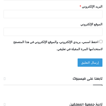
البريد الإلكتروني
*
الموقع الإلكتروني
احفظ اسمي، بريدي الإلكتروني، والموقع الإلكتروني في هذا المتصفح
لاستخدامها المرة المقبلة في تعليقي.
تابعنا على فيسبوك
تاريخ جمعية المعلقين