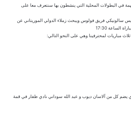
مة في البطولات المحلية التي ينشطون بها سنتعرف معا على
ريس سالونيكي فريق فولوس ويبحث زملاء الدولي الموريتاني عن
ذي يضم كل من آلاسان ديوب و عبد الله سوداني نادي ظفار في قمة