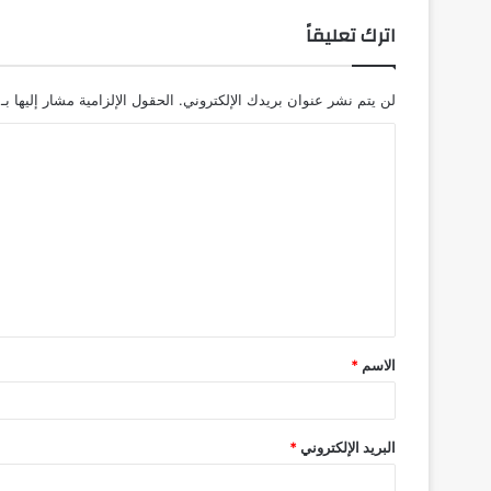
اترك تعليقاً
لن يتم نشر عنوان بريدك الإلكتروني.
الحقول الإلزامية مشار إليها بـ
ا
ل
ت
ع
ل
ي
ق
الاسم
*
*
البريد الإلكتروني
*