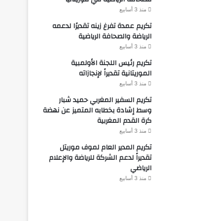
منذ 3 أسابيع
تكريم عمدة تفرغ زينه تقديرًا لدعمه
الرياضة والصحافة الرياضية
منذ 3 أسابيع
تكريم رئيس اللجنة الأولمبية
الموريتانية تقديراً لإنجازاته
منذ 3 أسابيع
تكريم السفير المغربي حميد شبار
وسط إشادة بخطابه المتميز عن نهضة
كرة القدم المغربية
منذ 3 أسابيع
تكريم المدير العام لموف موريتل
تقديراً لدعم الشركة للرياضة والإعلام
الرياضي
منذ 3 أسابيع