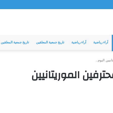
آراء رياضية
آراء رياضية
تاريخ جمعية المعلقين
تاريخ جمعية المعلقين
يين اليوم..
ترفين الموريتانيين