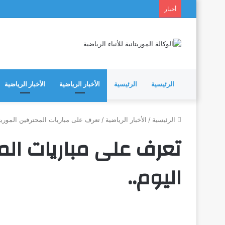
أخبار
الرئيسية
الرئيسية
الأخبار الرياضية
الأخبار الرياضية
الرئيسية
/
الأخبار الرياضية
/
تعرف على مباريات المحترفين الموريتان
تعرف على مباريات المح
اليوم..