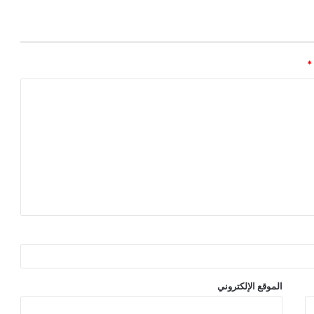
*
الموقع الإلكتروني