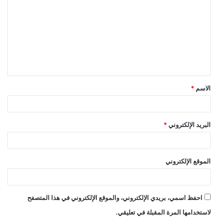
ل
ت
ع
ل
ي
ق
الاسم
*
*
البريد الإلكتروني
*
الموقع الإلكتروني
احفظ اسمي، بريدي الإلكتروني، والموقع الإلكتروني في هذا المتصفح
لاستخدامها المرة المقبلة في تعليقي.