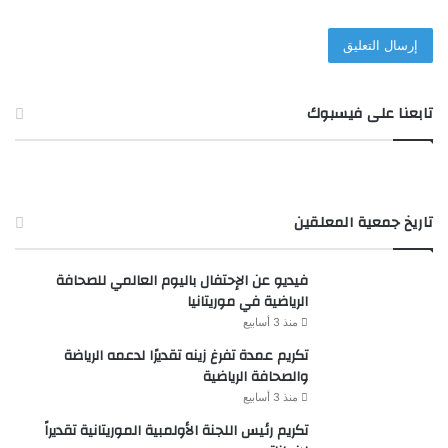
تابعنا على فيسبوك
تاريخ جمعية المعلقين
فيديو عن الإحتفال باليوم العالمي للصحافة
الرياضية في موريتانيا
منذ 3 أسابيع
تكريم عمدة تفرغ زينه تقديرًا لدعمه الرياضة
والصحافة الرياضية
منذ 3 أسابيع
تكريم رئيس اللجنة الأولمبية الموريتانية تقديراً