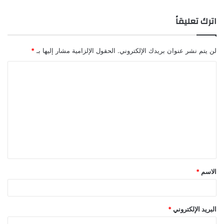
اترك تعليقاً
لن يتم نشر عنوان بريدك الإلكتروني.
الحقول الإلزامية مشار إليها بـ
*
ا
ل
ت
ع
ل
ي
ق
الاسم
*
*
البريد الإلكتروني
*