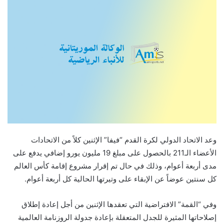
وعد الاتحاد الدولي لكرة القدم “فيفا” الإثنين كلاً من الاتحادات
الأعضاء الـ211 بالحصول على مبلغ 19 مليون يورو إضافي يدفع على
مدى أربعة أعوام، وذلك في حال تم إقرار مشروع إقامة كأس العالم
كل سنتين عوضاً عن الإبقاء على وتيرتها الحالية كل أربعة أعوام.
وفي “القمة” الافتراضية التي تعقدها الإثنين من أجل إعادة إطلاق
إصلاحاتها المثيرة للجدل المتعقلة بإعادة جدولة الروزنامة العالمية