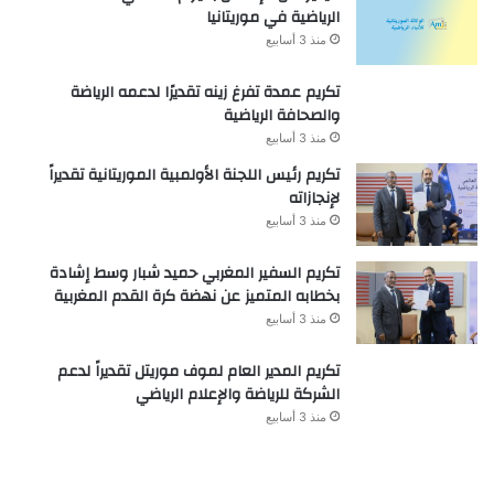
الرياضية في موريتانيا
منذ 3 أسابيع
تكريم عمدة تفرغ زينه تقديرًا لدعمه الرياضة
والصحافة الرياضية
منذ 3 أسابيع
تكريم رئيس اللجنة الأولمبية الموريتانية تقديراً
لإنجازاته
منذ 3 أسابيع
تكريم السفير المغربي حميد شبار وسط إشادة
بخطابه المتميز عن نهضة كرة القدم المغربية
منذ 3 أسابيع
تكريم المدير العام لموف موريتل تقديراً لدعم
الشركة للرياضة والإعلام الرياضي
منذ 3 أسابيع