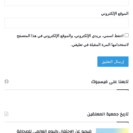
الموقع الإلكتروني
احفظ اسمي، بريدي الإلكتروني، والموقع الإلكتروني في هذا المتصفح
لاستخدامها المرة المقبلة في تعليقي.
تابعنا على فيسبوك
تاريخ جمعية المعلقين
فيديو عن الإحتفال باليوم العالمي للصحافة