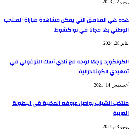
يونيو 22, 2023
هذه هي المناطق التي يمكن مشاهدة مباراة المنتخب
الوطني بها مجانا في نواكشوط
يناير 28, 2024
الكونكورد وجها لوجه مع نادي آسك التوغولي في
تمهيدي الكونفدرالية
أغسطس 14, 2021
منتخب الشباب يواصل عروضه المخيبة في البطولة
العربية
يونيو 23, 2021