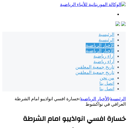
بحث
عن
الرئيسية
الرئيسية
الأخبار الرياضية
الأخبار الرياضية
آراء رياضية
آراء رياضية
تاريخ جمعية المعلقين
تاريخ جمعية المعلقين
من نحن
إتصل بنا
اتصل بنا
الرئيسية
/
الأخبار الرياضية
/
خسارة افسي انواذيبو امام الشرطة
العراقي في نواكشوط
خسارة افسي انواذيبو امام الشرطة