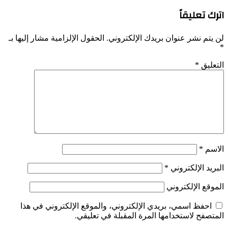
اترك تعليقاً
لن يتم نشر عنوان بريدك الإلكتروني.
الحقول الإلزامية مشار إليها بـ
*
التعليق
*
الاسم
*
البريد الإلكتروني
*
الموقع الإلكتروني
احفظ اسمي، بريدي الإلكتروني، والموقع الإلكتروني في هذا
المتصفح لاستخدامها المرة المقبلة في تعليقي.