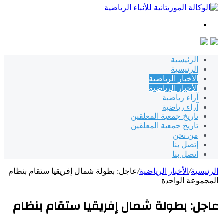
بحث
عن
الرئيسية
الرئيسية
الأخبار الرياضية
الأخبار الرياضية
آراء رياضية
آراء رياضية
تاريخ جمعية المعلقين
تاريخ جمعية المعلقين
من نحن
إتصل بنا
اتصل بنا
الرئيسية
/
الأخبار الرياضية
/
عاجل: بطولة شمال إفريقيا ستقام بنظام
المجموعة الواحدة
عاجل: بطولة شمال إفريقيا ستقام بنظام