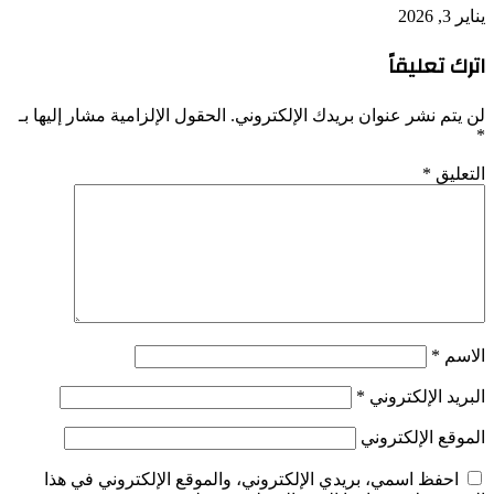
يناير 3, 2026
اترك تعليقاً
لن يتم نشر عنوان بريدك الإلكتروني.
الحقول الإلزامية مشار إليها بـ
*
التعليق
*
الاسم
*
البريد الإلكتروني
*
الموقع الإلكتروني
احفظ اسمي، بريدي الإلكتروني، والموقع الإلكتروني في هذا