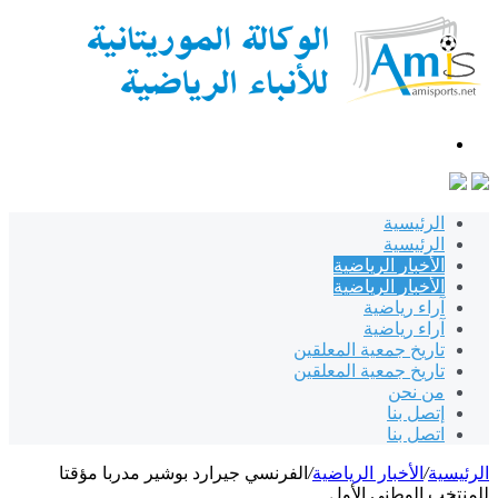
بحث
عن
الرئيسية
الرئيسية
الأخبار الرياضية
الأخبار الرياضية
آراء رياضية
آراء رياضية
تاريخ جمعية المعلقين
تاريخ جمعية المعلقين
من نحن
إتصل بنا
اتصل بنا
الرئيسية
/
الأخبار الرياضية
/
الفرنسي جيرارد بوشير مدربا مؤقتا
للمنتخب الوطني الأول