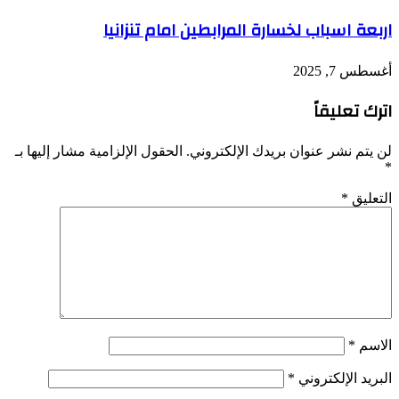
اربعة اسباب لخسارة المرابطين امام تنزانيا
أغسطس 7, 2025
اترك تعليقاً
لن يتم نشر عنوان بريدك الإلكتروني.
الحقول الإلزامية مشار إليها بـ
*
التعليق
*
الاسم
*
البريد الإلكتروني
*