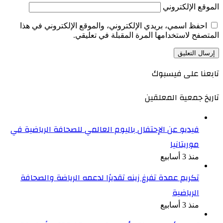
الموقع الإلكتروني
احفظ اسمي، بريدي الإلكتروني، والموقع الإلكتروني في هذا
المتصفح لاستخدامها المرة المقبلة في تعليقي.
تابعنا على فيسبوك
تاريخ جمعية المعلقين
فيديو عن الإحتفال باليوم العالمي للصحافة الرياضية في
موريتانيا
منذ 3 أسابيع
تكريم عمدة تفرغ زينه تقديرًا لدعمه الرياضة والصحافة
الرياضية
منذ 3 أسابيع