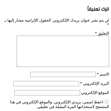
اترك تعليقاً
لن يتم نشر عنوان بريدك الإلكتروني.
الحقول الإلزامية مشار إليها بـ
*
التعليق
*
الاسم
*
البريد الإلكتروني
*
الموقع الإلكتروني
احفظ اسمي، بريدي الإلكتروني، والموقع الإلكتروني في هذا
المتصفح لاستخدامها المرة المقبلة في تعليقي.