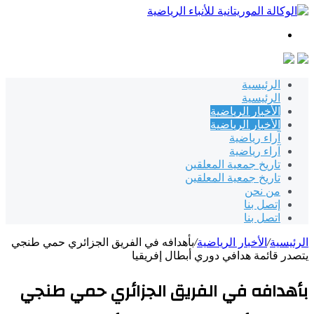
بحث
عن
الرئيسية
الرئيسية
الأخبار الرياضية
الأخبار الرياضية
آراء رياضية
آراء رياضية
تاريخ جمعية المعلقين
تاريخ جمعية المعلقين
من نحن
إتصل بنا
اتصل بنا
الرئيسية
/
الأخبار الرياضية
/
بأهدافه في الفريق الجزائري حمي طنجي
يتصدر قائمة هدافي دوري أبطال إفريقيا
بأهدافه في الفريق الجزائري حمي طنجي