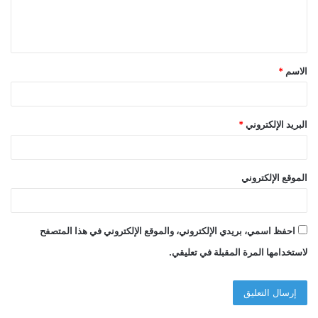
ل
ي
ق
الاسم
*
*
البريد الإلكتروني
*
الموقع الإلكتروني
احفظ اسمي، بريدي الإلكتروني، والموقع الإلكتروني في هذا المتصفح
لاستخدامها المرة المقبلة في تعليقي.