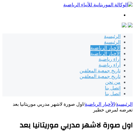
بحث
عن
الرئيسية
الرئيسية
الأخبار الرياضية
الأخبار الرياضية
آراء رياضية
آراء رياضية
تاريخ جمعية المعلقين
تاريخ جمعية المعلقين
من نحن
إتصل بنا
اتصل بنا
الرئيسية
/
الأخبار الرياضية
/
اول صورة لاشهر مدربي موريتانيا بعد
تعرضه لمرض خطير
اول صورة لاشهر مدربي موريتانيا بعد