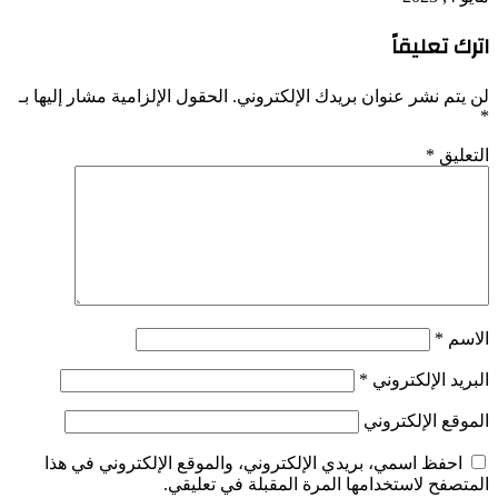
اترك تعليقاً
لن يتم نشر عنوان بريدك الإلكتروني.
الحقول الإلزامية مشار إليها بـ
*
التعليق
*
الاسم
*
البريد الإلكتروني
*
الموقع الإلكتروني
احفظ اسمي، بريدي الإلكتروني، والموقع الإلكتروني في هذا
المتصفح لاستخدامها المرة المقبلة في تعليقي.