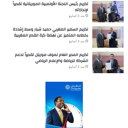
تكريم رئيس اللجنة الأولمبية الموريتانية تقديراً
لإنجازاته
منذ 3 أسابيع
تكريم السفير المغربي حميد شبار وسط إشادة
بخطابه المتميز عن نهضة كرة القدم المغربية
منذ 3 أسابيع
تكريم المدير العام لموف موريتل تقديراً لدعم
الشركة للرياضة والإعلام الرياضي
منذ 3 أسابيع