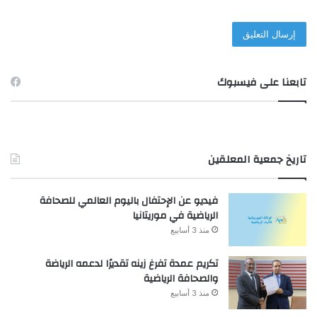
تابعنا على فيسبوك
تاريخ جمعية المعلقين
فيديو عن الإحتفال باليوم العالمي للصحافة
الرياضية في موريتانيا
منذ 3 أسابيع
تكريم عمدة تفرغ زينه تقديرًا لدعمه الرياضة
والصحافة الرياضية
منذ 3 أسابيع